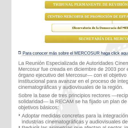
Para conocer más sobre el MERCOSUR haga click aqu
La Reunión Especializada de Autoridades Cinem
Mercosur fue creada en diciembre de 2003 po
órgano ejecutivo del Mercosur— con el objetivo
institucional para avanzar en el proceso de integ
cinematográficas y audiovisuales de la región.
Sobre la base de tres principios rectores —rec
solidaridad— la RECAM se ha fijado un plan de t
objetivos básicos:
Adoptar medidas concretas para la integració
industrias cinematográficas y audiovisuales de 
Reducir las asimetrías que afectan al sector,