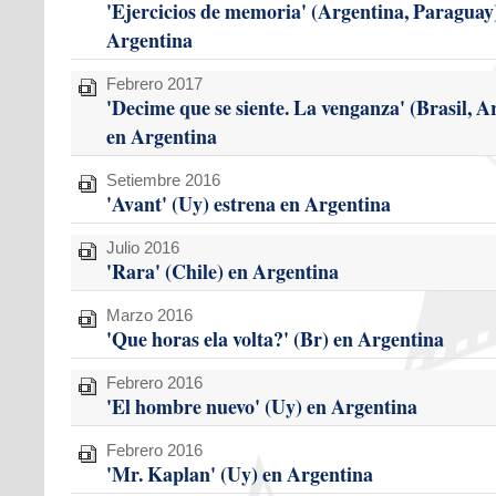
'Ejercicios de memoria' (Argentina, Paraguay)
Argentina
Febrero 2017
'Decime que se siente. La venganza' (Brasil, A
en Argentina
Setiembre 2016
'Avant' (Uy) estrena en Argentina
Julio 2016
'Rara' (Chile) en Argentina
Marzo 2016
'Que horas ela volta?' (Br) en Argentina
Febrero 2016
'El hombre nuevo' (Uy) en Argentina
Febrero 2016
'Mr. Kaplan' (Uy) en Argentina