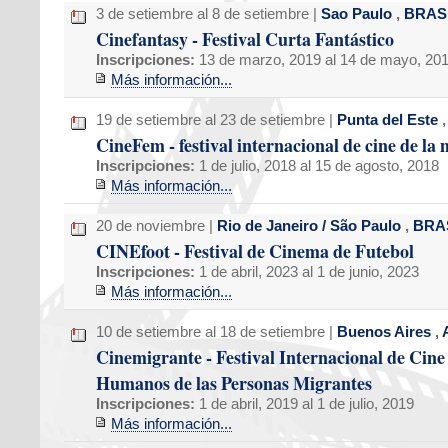
3 de setiembre al 8 de setiembre |
Sao Paulo
,
BRAS
Cinefantasy - Festival Curta Fantástico
Inscripciones:
13 de marzo, 2019 al 14 de mayo, 20
Más información...
19 de setiembre al 23 de setiembre |
Punta del Este
CineFem - festival internacional de cine de la
Inscripciones:
1 de julio, 2018 al 15 de agosto, 2018
Más información...
20 de noviembre |
Rio de Janeiro / São Paulo
,
BRA
CINEfoot - Festival de Cinema de Futebol
Inscripciones:
1 de abril, 2023 al 1 de junio, 2023
Más información...
10 de setiembre al 18 de setiembre |
Buenos Aires
,
Cinemigrante - Festival Internacional de Cin
Humanos de las Personas Migrantes
Inscripciones:
1 de abril, 2019 al 1 de julio, 2019
Más información...