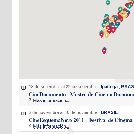
18 de setiembre al 22 de setiembre |
Ipatinga
,
BRAS
CineDocumenta - Mostra de Cinema Document
Más información...
3 de noviembre al 10 de noviembre |
BRASIL
CineEsquemaNovo 2011 – Festival de Cinema 
Más información...