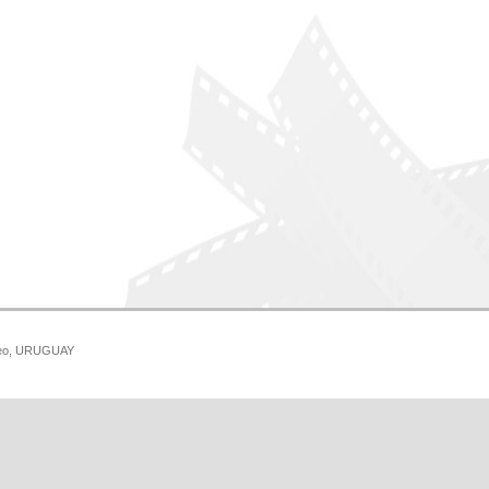
ideo, URUGUAY