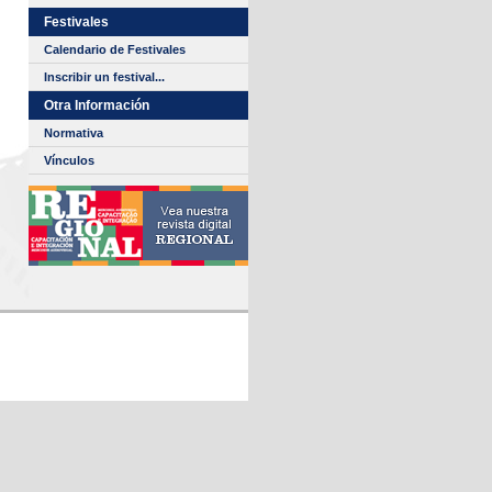
Festivales
Calendario de Festivales
Inscribir un festival...
Otra Información
Normativa
Vínculos