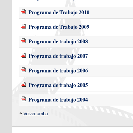
Programa de Trabajo 2010
Programa de Trabajo 2009
Programa de trabajo 2008
Programa de trabajo 2007
Programa de trabajo 2006
Programa de trabajo 2005
Programa de trabajo 2004
Volver arriba