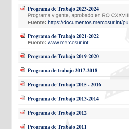
Programa de Trabajo 2023-2024
Programa vigente, aprobado en RO CXXVII
Fuente:
https://documentos.mercosur.int/pu
Programa de Trabajo 2021-2022
Fuente:
www.mercosur.int
Programa de Trabajo 2019-2020
Programa de trabajo 2017-2018
Programa de Trabajo 2015 - 2016
Programa de Trabajo 2013-2014
Programa de Trabajo 2012
Programa de Trabajo 2011