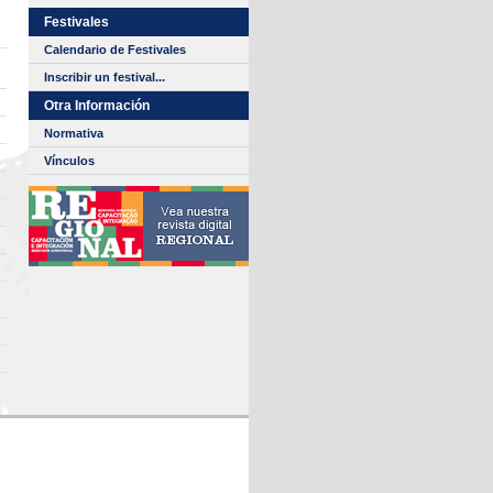
Festivales
Calendario de Festivales
Inscribir un festival...
Otra Información
Normativa
Vínculos