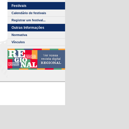
Festivais
Calendário de festivais
Registrar um festival...
Outras Informações
Normativa
Vínculos