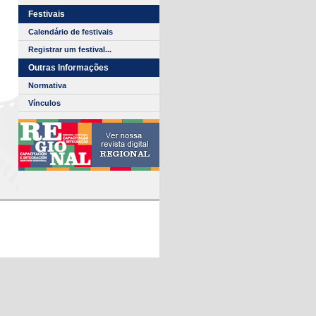
Festivais
Calendário de festivais
Registrar um festival...
Outras Informações
Normativa
Vínculos