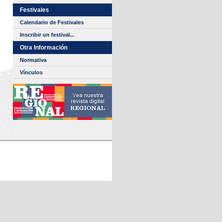
Festivales
Calendario de Festivales
Inscribir un festival...
Otra Información
Normativa
Vínculos