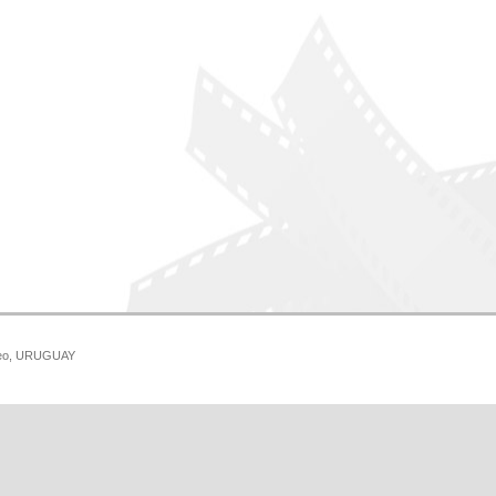
ideo, URUGUAY