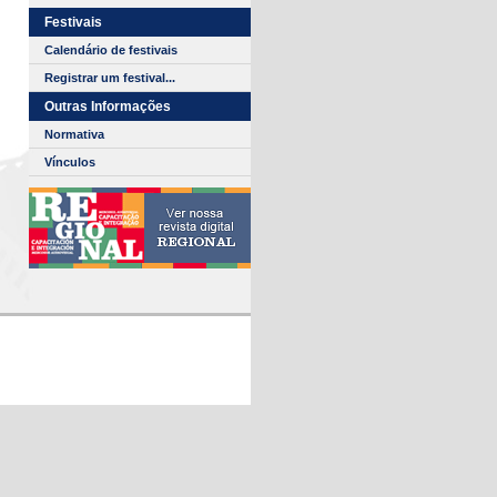
Festivais
Calendário de festivais
Registrar um festival...
Outras Informações
Normativa
Vínculos