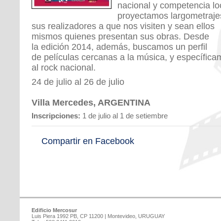
nacional y competencia lo
proyectamos largometraje
sus realizadores a que nos visiten y sean ellos
mismos quienes presentan sus obras. Desde
la edición 2014, además, buscamos un perfil
de películas cercanas a la música, y específic
al rock nacional.
24 de julio al 26 de julio
Villa Mercedes, ARGENTINA
Inscripciones:
1 de julio al 1 de setiembre
Compartir en Facebook
Edificio Mercosur
Luis Piera 1992 PB, CP 11200 | Montevideo, URUGUAY